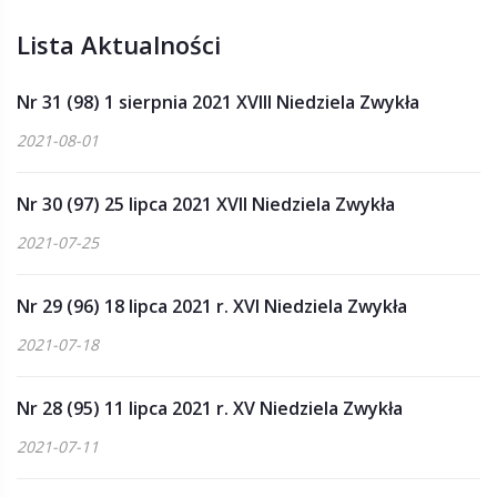
Lista Aktualności
Nr 31 (98) 1 sierpnia 2021 XVIII Niedziela Zwykła
2021-08-01
Nr 30 (97) 25 lipca 2021 XVII Niedziela Zwykła
2021-07-25
Nr 29 (96) 18 lipca 2021 r. XVI Niedziela Zwykła
2021-07-18
Nr 28 (95) 11 lipca 2021 r. XV Niedziela Zwykła
2021-07-11