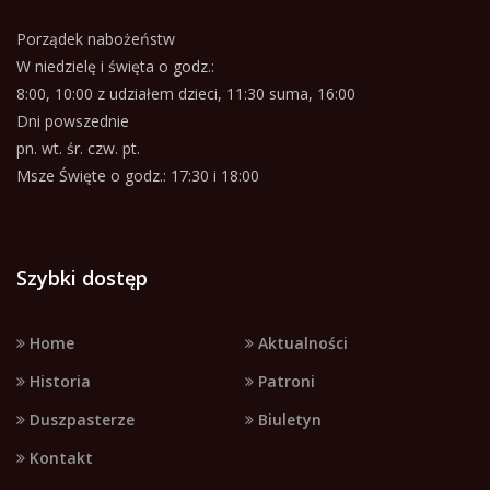
Porządek nabożeństw
W niedzielę i święta o godz.:
8:00, 10:00 z udziałem dzieci, 11:30 suma, 16:00
Dni powszednie
pn. wt. śr. czw. pt.
Msze Święte o godz.: 17:30 i 18:00
Szybki dostęp
Home
Aktualności
Historia
Patroni
Duszpasterze
Biuletyn
Kontakt