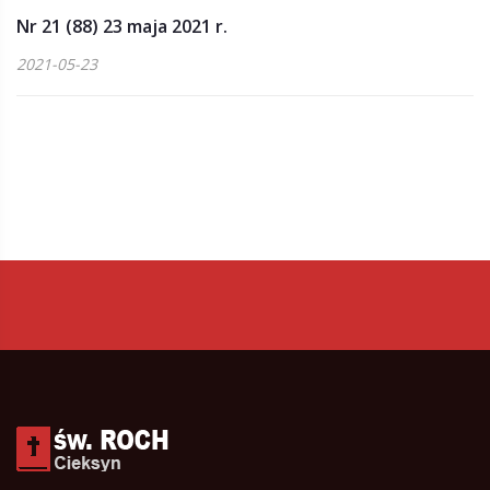
Nr 21 (88) 23 maja 2021 r.
2021-05-23