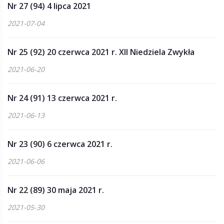
Nr 27 (94) 4 lipca 2021
2021-07-04
Nr 25 (92) 20 czerwca 2021 r. XII Niedziela Zwykła
2021-06-20
Nr 24 (91) 13 czerwca 2021 r.
2021-06-13
Nr 23 (90) 6 czerwca 2021 r.
2021-06-06
Nr 22 (89) 30 maja 2021 r.
2021-05-30