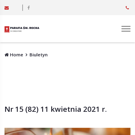
Home
Biuletyn
Nr 15 (82) 11 kwietnia 2021 r.